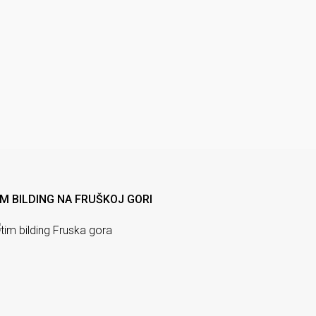
IM BILDING NA FRUŠKOJ GORI